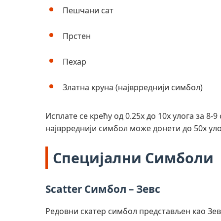
Пешчани сат
Прстен
Пехар
Златна круна (најврреднији симбол)
Исплате се крећу од 0.25x до 10x улога за 8-
најврреднији симбол може донети до 50x уло
Специјални Симболи
Scatter Симбол – Зевс
Редовни скатер симбол представљен као Зевс