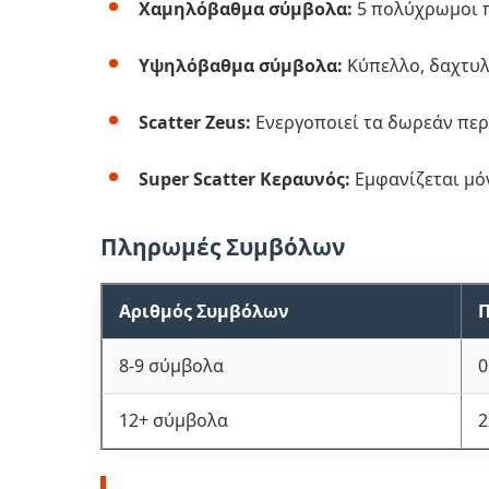
Χαμηλόβαθμα σύμβολα:
5 πολύχρωμοι πο
Υψηλόβαθμα σύμβολα:
Κύπελλο, δαχτυλ
Scatter Zeus:
Ενεργοποιεί τα δωρεάν πε
Super Scatter Κεραυνός:
Εμφανίζεται μό
Πληρωμές Συμβόλων
Αριθμός Συμβόλων
Π
8-9 σύμβολα
0
12+ σύμβολα
2