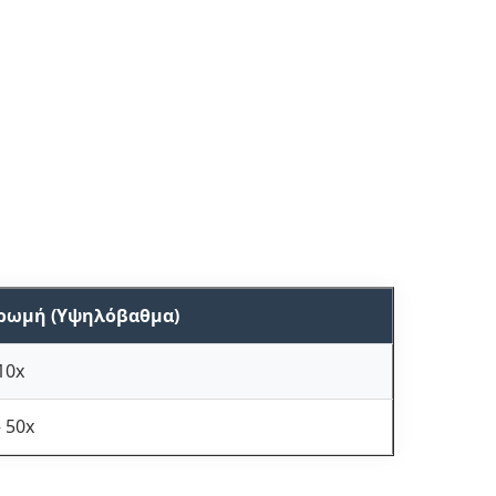
ρωμή (Υψηλόβαθμα)
10x
– 50x