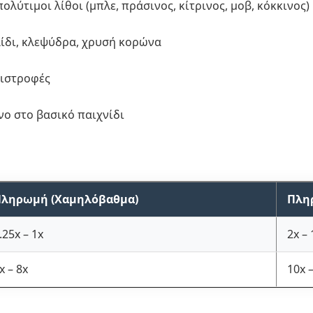
λύτιμοι λίθοι (μπλε, πράσινος, κίτρινος, μοβ, κόκκινος)
ίδι, κλεψύδρα, χρυσή κορώνα
ριστροφές
νο στο βασικό παιχνίδι
ληρωμή (Χαμηλόβαθμα)
Πλη
.25x – 1x
2x – 
x – 8x
10x 