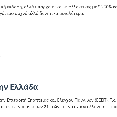
κή έκδοση, αλλά υπάρχουν και εναλλακτικές με 95.50% κα
ιγότερο συχνά αλλά δυνητικά μεγαλύτερα.
)
ην Ελλάδα
την Επιτροπή Εποπτείας και Ελέγχου Παιγνίων (ΕΕΕΠ). Για 
ρέπει να είναι άνω των 21 ετών και να έχουν ελληνική φο