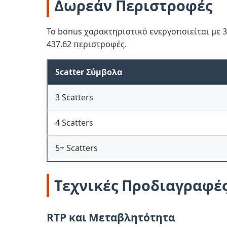
Δωρεάν Περιστροφές
Το bonus χαρακτηριστικό ενεργοποιείται με 3
437.62 περιστροφές.
Scatter Σύμβολα
3 Scatters
4 Scatters
5+ Scatters
Τεχνικές Προδιαγραφέ
RTP και Μεταβλητότητα