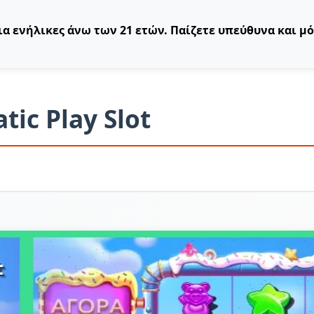
για ενήλικες άνω των 21 ετών. Παίζετε υπεύθυνα και 
tic Play Slot
ΠΑΊΞΤΕ ONLINE
ΙΣΤΟΣΕΛΊΔΑ ΚΑΖΊΝΟ