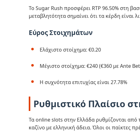
Το Sugar Rush προσφέρει RTP 96.50% στη βασι
μεταβλητότητα σημαίνει ότι τα κέρδη είναι λ
Εύρος Στοιχημάτων
Ελάχιστο στοίχημα: €0.20
Μέγιστο στοίχημα: €240 (€360 με Ante Bet
Η συχνότητα επιτυχίας είναι 27.78%
Ρυθμιστικό Πλαίσιο στ
Τα online slots στην Ελλάδα ρυθμίζονται από 
καζίνο με ελληνική άδεια. Όλοι οι παίκτες π