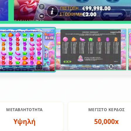
ΜΕΤΑΒΛΗΤΌΤΗΤΑ
ΜΈΓΙΣΤΟ ΚΈΡΔΟΣ
Υψηλή
50,000x