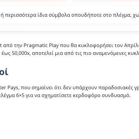
8 ή περισσότερα ίδια σύμβολα οπουδήποτε στο πλέγμα, χ
ot από την Pragmatic Play που θα κυκλοφορήσει τον Απρίλ
έως 50,000x, αποτελεί μια από τις πιο αναμενόμενες κυκλ
οί
ter Pays, που σημαίνει ότι δεν υπάρχουν παραδοσιακές γ
λέγμα 6×5 για να σχηματίσετε κερδοφόρο συνδυασμό.