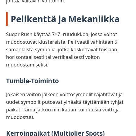
johtaa valtaviin voittoihin.
Pelikenttä ja Mekaniikka
Sugar Rush käyttää 7×7 -ruudukkoa, jossa voitot
muodostuvat klustereista. Peli vaatii vähintään 5
samanlaista symbolia, jotka koskettavat toisiaan
horisontaalisesti tai vertikaalisesti voiton
muodostamiseksi.
Tumble-Toiminto
Jokaisen voiton jälkeen voittosymbolit räjähtävät ja
uudet symbolit putoavat ylhäältä täyttämään tyhjät
paikat. Tämä jatkuu niin kauan kuin uusia voittoja
muodostuu.
Kerroinpaikat (Multiplier Spots)