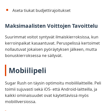
Aseta tiukat budjettirajoitukset
Maksimaalisten Voittojen Tavoittelu
Suurimmat voitot syntyvät ilmaiskierroksissa, kun
kerroinpaikat kasaantuvat. Peruspelissä kertoimet
nollautuvat jokaisen pyöräytyksen jälkeen, mutta
bonuskierroksessa ne säilyvät.
Mobiilipeli
Sugar Rush on täysin optimoitu mobiililaitteille. Peli
toimii sujuvasti sekä iOS- että Android-laitteilla, ja
kaikki ominaisuudet ovat käytettävissä myös
mobiiliversiossa.