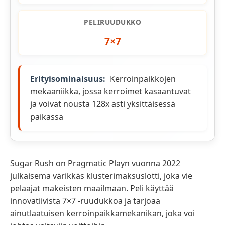
PELIRUUDUKKO
7×7
Erityisominaisuus:
Kerroinpaikkojen
mekaaniikka, jossa kerroimet kasaantuvat
ja voivat nousta 128x asti yksittäisessä
paikassa
Sugar Rush on Pragmatic Playn vuonna 2022
julkaisema värikkäs klusterimaksuslotti, joka vie
pelaajat makeisten maailmaan. Peli käyttää
innovatiivista 7×7 -ruudukkoa ja tarjoaa
ainutlaatuisen kerroinpaikkamekanikan, joka voi