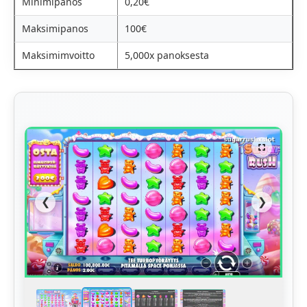
Minimipanos
0,20€
Maksimipanos
100€
Maksimimvoitto
5,000x panoksesta
❮
❯