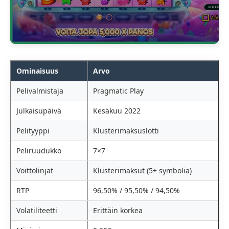
Ominaisuus
Arvo
Pelivalmistaja
Pragmatic Play
Julkaisupäivä
Kesäkuu 2022
Pelityyppi
Klusterimaksuslotti
Peliruudukko
7×7
Voittolinjat
Klusterimaksut (5+ symbolia)
RTP
96,50% / 95,50% / 94,50%
Volatiliteetti
Erittäin korkea