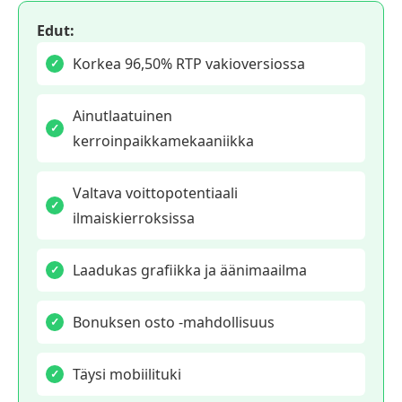
Edut:
Korkea 96,50% RTP vakioversiossa
Ainutlaatuinen
kerroinpaikkamekaaniikka
Valtava voittopotentiaali
ilmaiskierroksissa
Laadukas grafiikka ja äänimaailma
Bonuksen osto -mahdollisuus
Täysi mobiilituki