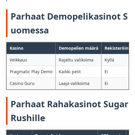
Parhaat Demopelikasinot S
uomessa
Kasino
Demopelien määrä
Rekisteröinti 
Veikkaus
Rajattu valikoima
Kyllä
Pragmatic Play Demo
Kaikki pelit
Ei
Casino Guru
Laaja valikoima
Ei
Parhaat Rahakasinot Sugar
Rushille