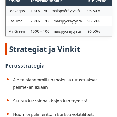
Kasino
Tervetuliaisbonus
RTP-versio
Ma
LeoVegas
100% + 50 ilmaispyöräytystä
96,50%
Tru
Casumo
200% + 200 ilmaispyöräytystä
96,50%
Pa
Mr Green
100€ + 100 ilmaispyöräytystä
96,50%
Mo
Strategiat ja Vinkit
Perusstrategia
Aloita pienemmillä panoksilla tutustuaksesi
pelimekaniikkaan
Seuraa kerroinpaikkojen kehittymistä
Huomioi pelin erittäin korkea volatiliteetti