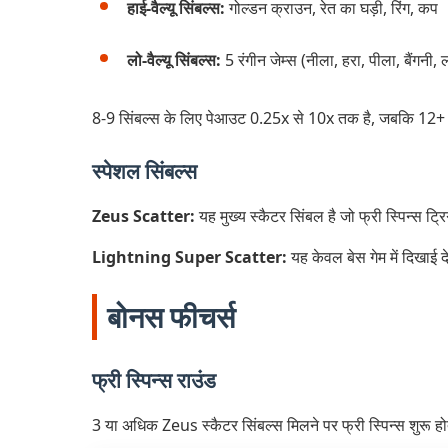
हाई-वैल्यू सिंबल्स:
गोल्डन क्राउन, रेत का घड़ी, रिंग, कप
लो-वैल्यू सिंबल्स:
5 रंगीन जेम्स (नीला, हरा, पीला, बैंगनी,
8-9 सिंबल्स के लिए पेआउट 0.25x से 10x तक है, जबकि 12+ स
स्पेशल सिंबल्स
Zeus Scatter:
यह मुख्य स्कैटर सिंबल है जो फ्री स्पिन्स ट्
Lightning Super Scatter:
यह केवल बेस गेम में दिखाई 
बोनस फीचर्स
फ्री स्पिन्स राउंड
3 या अधिक Zeus स्कैटर सिंबल्स मिलने पर फ्री स्पिन्स शुरू होते