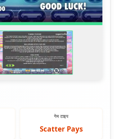
गेम टाइप
Scatter Pays