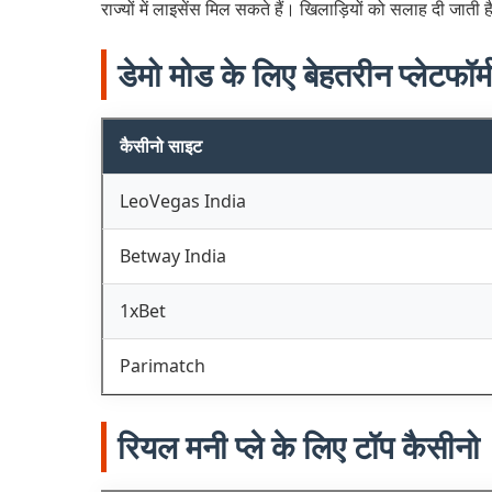
राज्यों में लाइसेंस मिल सकते हैं। खिलाड़ियों को सलाह दी जाती
डेमो मोड के लिए बेहतरीन प्लेटफॉर्म
कैसीनो साइट
LeoVegas India
Betway India
1xBet
Parimatch
रियल मनी प्ले के लिए टॉप कैसीनो