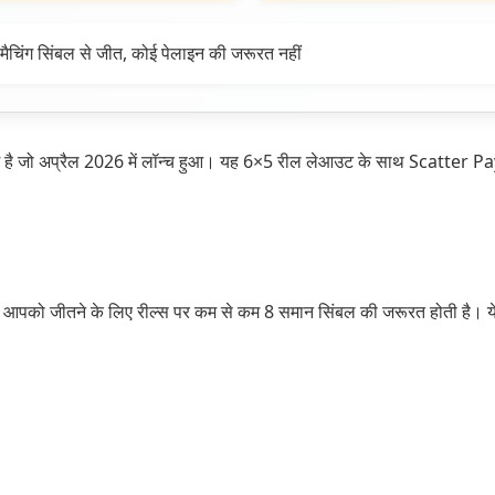
िंग सिंबल से जीत, कोई पेलाइन की जरूरत नहीं
 जो अप्रैल 2026 में लॉन्च हुआ। यह 6×5 रील लेआउट के साथ Scatter Pays 
को जीतने के लिए रील्स पर कम से कम 8 समान सिंबल की जरूरत होती है। ये सिंब