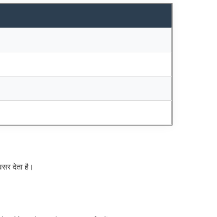
सर देता है।