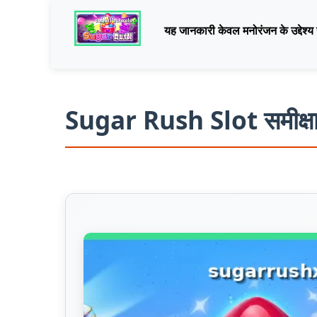
यह जानकारी केवल मनोरंजन के उद्देश्य 
Sugar Rush Slot समीक्षा