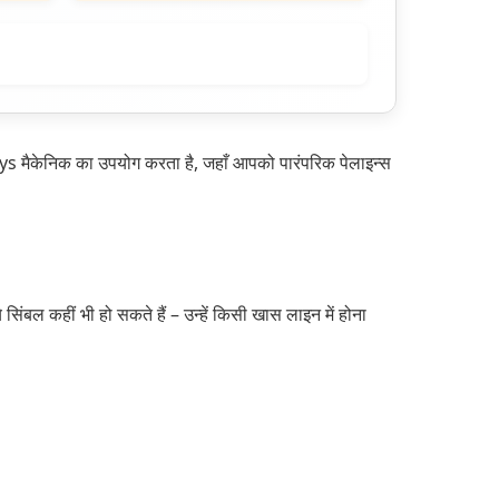
मैकेनिक का उपयोग करता है, जहाँ आपको पारंपरिक पेलाइन्स
ल कहीं भी हो सकते हैं – उन्हें किसी खास लाइन में होना