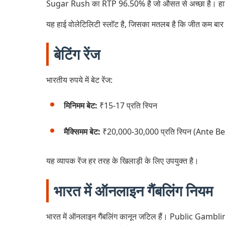
Sugar Rush का RTP 96.50% है जो औसत से अच्छा है। हालांक
यह हाई वोलेटिलिटी स्लॉट है, जिसका मतलब है कि जीत कम बार आ
बेटिंग रेंज
भारतीय रुपये में बेट रेंज:
मिनिमम बेट:
₹15-17 प्रति स्पिन
मैक्सिमम बेट:
₹20,000-30,000 प्रति स्पिन (Ante Be
यह व्यापक रेंज हर तरह के खिलाड़ी के लिए उपयुक्त है।
भारत में ऑनलाइन गैंबलिंग नियम
भारत में ऑनलाइन गैंबलिंग कानून जटिल हैं। Public Gambling 