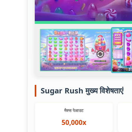
Sugar Rush मुख्य विशेषताएं
मैक्स पेआउट
50,000x