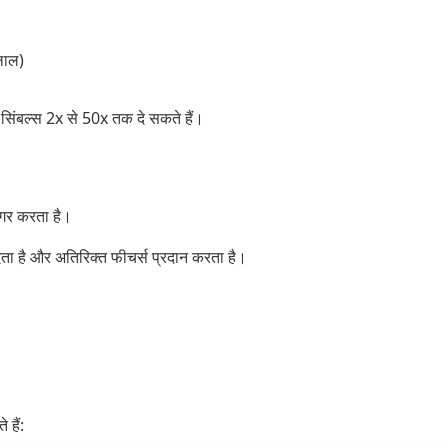
 लाल)
िंबल्स 2x से 50x तक दे सकते हैं।
रिगर करता है।
देता है और अतिरिक्त फीचर्स प्रदान करता है।
 हैं: