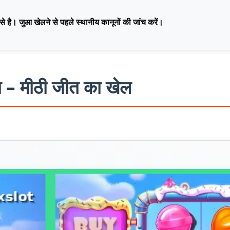
से है। जुआ खेलने से पहले स्थानीय कानूनों की जांच करें।
 – मीठी जीत का खेल
ऑनलाइन खेलें
कैसीनो साइट