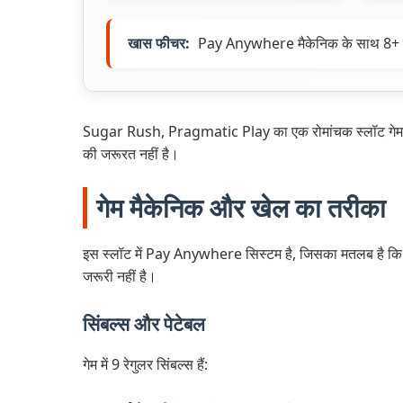
खास फीचर:
Pay Anywhere मैकेनिक के साथ 8+ मैच
Sugar Rush, Pragmatic Play का एक रोमांचक स्लॉट गेम है
की जरूरत नहीं है।
गेम मैकेनिक और खेल का तरीका
इस स्लॉट में Pay Anywhere सिस्टम है, जिसका मतलब है कि आप
जरूरी नहीं है।
सिंबल्स और पेटेबल
गेम में 9 रेगुलर सिंबल्स हैं: