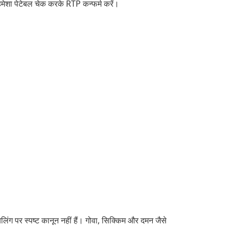
शा पेटेबल चेक करके RTP कन्फर्म करें।
ग पर स्पष्ट कानून नहीं हैं। गोवा, सिक्किम और दमन जैसे