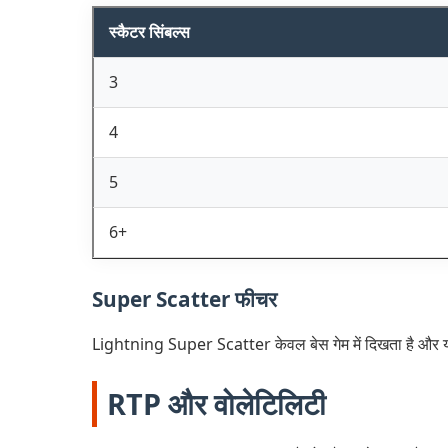
स्कैटर सिंबल्स
3
4
5
6+
Super Scatter फीचर
Lightning Super Scatter केवल बेस गेम में दिखता है और 
RTP और वोलेटिलिटी