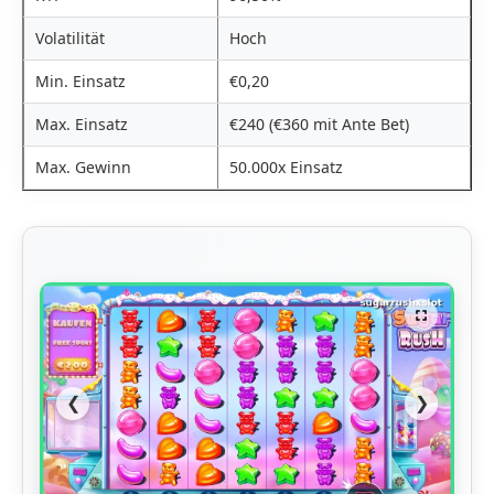
Volatilität
Hoch
Min. Einsatz
€0,20
Max. Einsatz
€240 (€360 mit Ante Bet)
Max. Gewinn
50.000x Einsatz
❮
❯