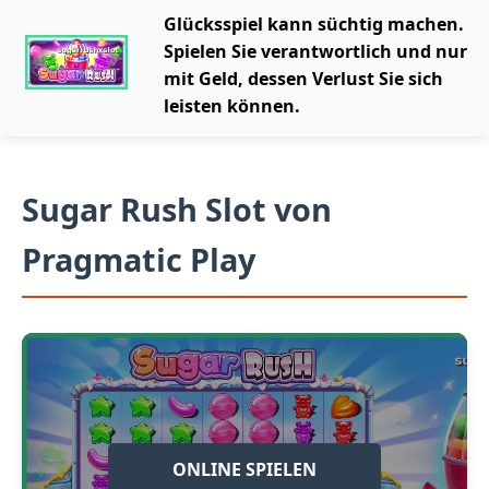
Glücksspiel kann süchtig machen.
Spielen Sie verantwortlich und nur
mit Geld, dessen Verlust Sie sich
leisten können.
Sugar Rush Slot von
Pragmatic Play
ONLINE SPIELEN