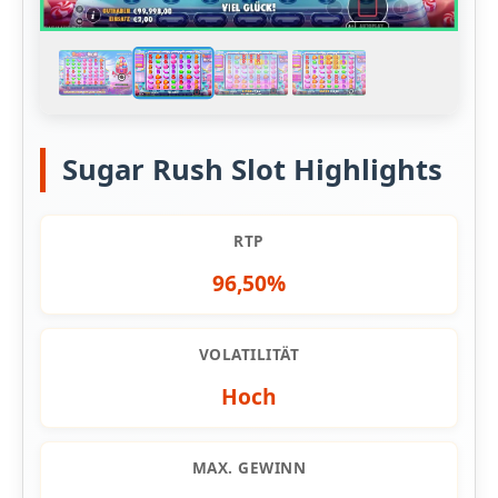
Sugar Rush Slot Highlights
RTP
96,50%
VOLATILITÄT
Hoch
MAX. GEWINN