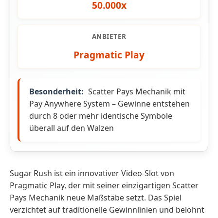
50.000x
ANBIETER
Pragmatic Play
Besonderheit:
Scatter Pays Mechanik mit
Pay Anywhere System – Gewinne entstehen
durch 8 oder mehr identische Symbole
überall auf den Walzen
Sugar Rush ist ein innovativer Video-Slot von
Pragmatic Play, der mit seiner einzigartigen Scatter
Pays Mechanik neue Maßstäbe setzt. Das Spiel
verzichtet auf traditionelle Gewinnlinien und belohnt